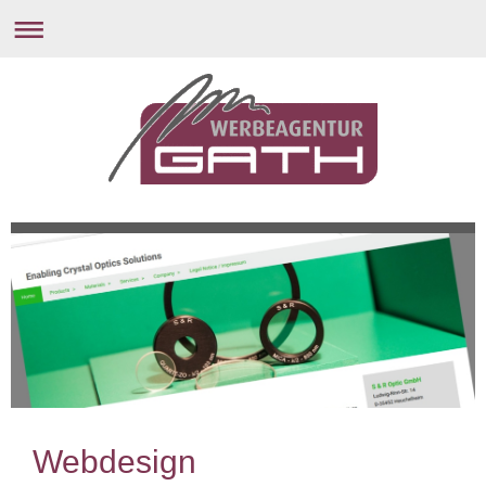
Webdesign