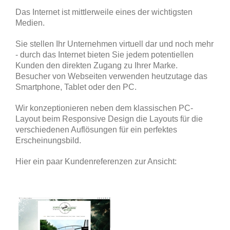
Das Internet ist mittlerweile eines der wichtigsten
Medien.
Sie stellen Ihr Unternehmen virtuell dar und noch mehr
- durch das Internet bieten Sie jedem potentiellen
Kunden den direkten Zugang zu Ihrer Marke.
Besucher von Webseiten verwenden heutzutage das
Smartphone, Tablet oder den PC.
Wir konzeptionieren neben dem klassischen PC-
Layout beim Responsive Design die Layouts für die
verschiedenen Auflösungen für ein perfektes
Erscheinungsbild.
Hier ein paar Kundenreferenzen zur Ansicht: