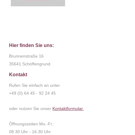
Hier finden Sie uns:
Brunnenstraße 16
35641 Schöffengrund
Kontakt
Rufen Sie einfach an unter
+49 (0) 64 45 - 92 24 45
oder nutzen Sie unser
Kontaktformular.
Öffnungszeiten Mo.-Fr.:
08.30 Uhr - 16.30 Uhr